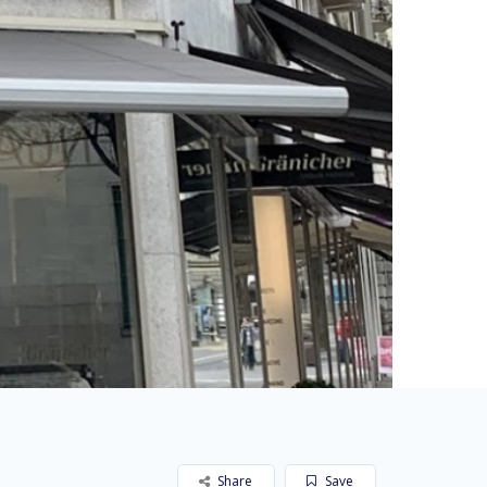
Share
Save