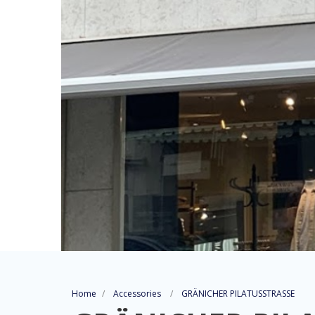
Home
Accessories
GRÄNICHER PILATUSSTRASSE