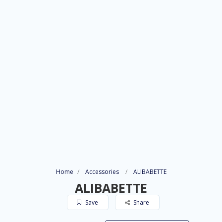
Home
Accessories
ALIBABETTE
ALIBABETTE
Save
Share