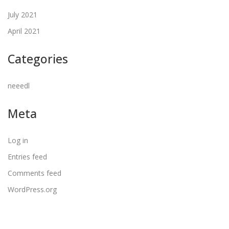
July 2021
April 2021
Categories
neeedl
Meta
Log in
Entries feed
Comments feed
WordPress.org